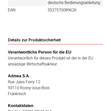
deutsche Bedienungsanleitung
EAN
3527570089626
Details zur Produktsicherheit
Verantwortliche Person für die EU
Verantwortlich für dieses Produkt ist der in der EU
ansässige Wirtschaftsakteur:
Admea S.A.
Rue Jules Ferry 12
93110 Rosny-sous-Bois
Frankreich
Kontaktdaten