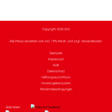
Copyright 2026 SVS
Alle Preise verstehen sich incl. 19% MwSt. und zzgl. Versandkosten.
Startseite
Impressum
AGB
Datenschutz
Haftungsausschluss
Hinweisgebersystem
Teilnahmebedingungen
Seite teilen: